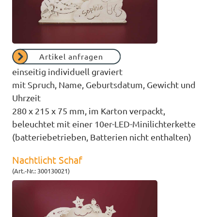
Artikel anfragen
einseitig individuell graviert
mit Spruch, Name, Geburtsdatum, Gewicht und
Uhrzeit
280 x 215 x 75 mm, im Karton verpackt,
beleuchtet mit einer 10er-LED-Minilichterkette
(batteriebetrieben, Batterien nicht enthalten)
Nachtlicht Schaf
(Art.-Nr.: 300130021)