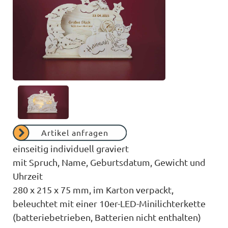
Artikel anfragen
einseitig individuell graviert
mit Spruch, Name, Geburtsdatum, Gewicht und
Uhrzeit
280 x 215 x 75 mm, im Karton verpackt,
beleuchtet mit einer 10er-LED-Minilichterkette
(batteriebetrieben, Batterien nicht enthalten)