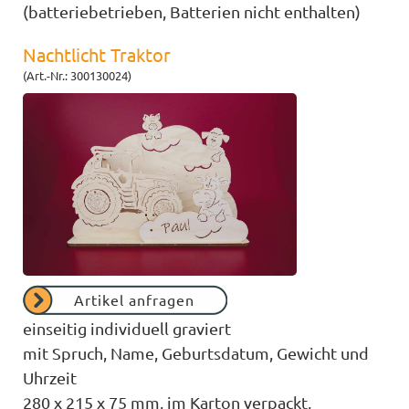
(batteriebetrieben, Batterien nicht enthalten)
Nachtlicht Traktor
(Art.-Nr.: 300130024)
Artikel anfragen
einseitig individuell graviert
mit Spruch, Name, Geburtsdatum, Gewicht und
Uhrzeit
280 x 215 x 75 mm, im Karton verpackt,