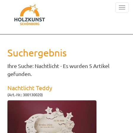
Toggl
naviga
Suchergebnis
Ihre Suche: Nachtlicht - Es wurden 5 Artikel
gefunden.
Nachtlicht Teddy
(Art.-Nr.: 300130020)