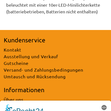
beleuchtet mit einer 10er-LED-Minilichterkette
(batteriebetrieben, Batterien nicht enthalten)
Kundenservice
Kontakt
Ausstellung und Verkauf
Gutscheine
Versand- und Zahlungsbedingungen
Umtausch und Rücksendung
Informationen
Über uns
FAQ / Häufig gestellte Fragen