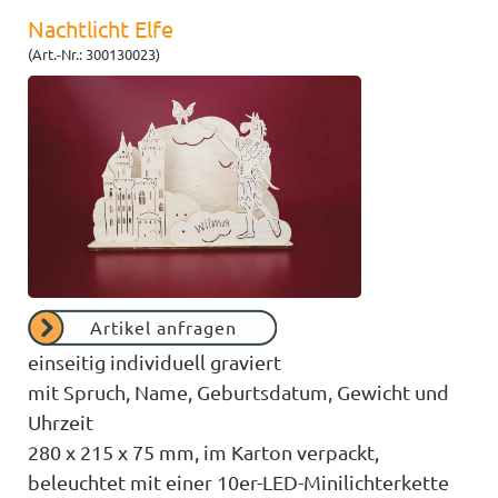
Nachtlicht Elfe
(Art.-Nr.: 300130023)
Artikel anfragen
einseitig individuell graviert
mit Spruch, Name, Geburtsdatum, Gewicht und
Uhrzeit
280 x 215 x 75 mm, im Karton verpackt,
beleuchtet mit einer 10er-LED-Minilichterkette