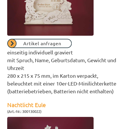
Artikel anfragen
einseitig individuell graviert
mit Spruch, Name, Geburtsdatum, Gewicht und
Uhrzeit
280 x 215 x 75 mm, im Karton verpackt,
beleuchtet mit einer 10er-LED-Minilichterkette
(batteriebetrieben, Batterien nicht enthalten)
Nachtlicht Eule
(Art.-Nr.: 300130022)