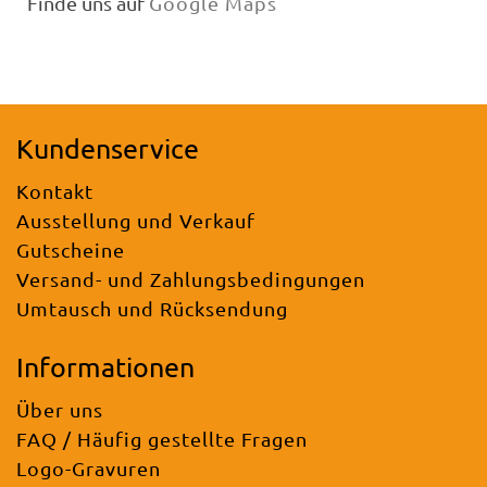
Finde uns auf
Google Maps
Kundenservice
Kontakt
Ausstellung und Verkauf
Gutscheine
Versand- und Zahlungsbedingungen
Umtausch und Rücksendung
Informationen
Über uns
FAQ / Häufig gestellte Fragen
Logo-Gravuren