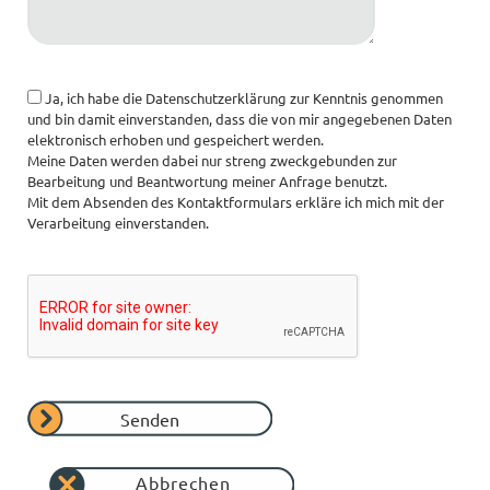
Ja, ich habe die Datenschutzerklärung zur Kenntnis genommen
und bin damit einverstanden, dass die von mir angegebenen Daten
elektronisch erhoben und gespeichert werden.
Meine Daten werden dabei nur streng zweckgebunden zur
Bearbeitung und Beantwortung meiner Anfrage benutzt.
Mit dem Absenden des Kontaktformulars erkläre ich mich mit der
Verarbeitung einverstanden.
Senden
Abbrechen