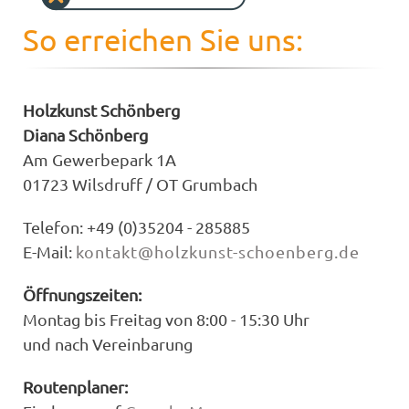
So erreichen Sie uns:
Holzkunst Schönberg
Diana Schönberg
Am Gewerbepark 1A
01723 Wilsdruff / OT Grumbach
Telefon: +49 (0)35204 - 285885
E-Mail:
kontakt@holzkunst-schoenberg.de
Öffnungszeiten:
Montag bis Freitag von 8:00 - 15:30 Uhr
und nach Vereinbarung
Routenplaner: