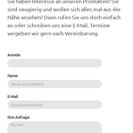
Sie haben Interesse an unseren Produkten? Sie
sind neugierig und wollen sich alles mal aus der
Nähe ansehen? Dann rufen Sie uns doch einfach
an oder schreiben uns eine E-Mail. Termine
vergeben wir gern nach Vereinbarung.
Anrede
Name
E-Mail
Ihre Anfrage