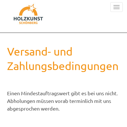
Toggl
naviga
Versand- und
Zahlungsbedingungen
Einen Mindestauftragswert gibt es bei uns nicht.
Abholungen müssen vorab terminlich mit uns
abgesprochen werden.