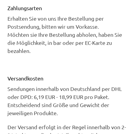
Zahlungsarten
Erhalten Sie von uns Ihre Bestellung per
Postsendung, bitten wir um Vorkasse.
Möchten sie Ihre Bestellung abholen, haben Sie
die Möglichkeit, in bar oder per EC-Karte zu
bezahlen.
Versandkosten
Sendungen innerhalb von Deutschland per DHL
oder DPD: 6,19 EUR - 18,99 EUR pro Paket.
Entscheidend sind Größe und Gewicht der
jeweiligen Produkte.
Der Versand erfolgt in der Regel innerhalb von 2-