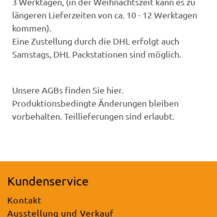
3 Werktagen, (in der Weihnachtszeit kann es zu
längeren Lieferzeiten von ca. 10 - 12 Werktagen
kommen).
Eine Zustellung durch die DHL erfolgt auch
Samstags, DHL Packstationen sind möglich.
Unsere AGBs finden Sie hier.
Produktionsbedingte Änderungen bleiben
vorbehalten. Teillieferungen sind erlaubt.
Kundenservice
Kontakt
Ausstellung und Verkauf