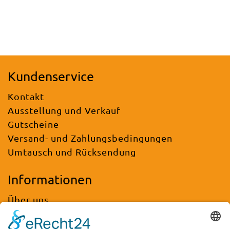
Kundenservice
Kontakt
Ausstellung und Verkauf
Gutscheine
Versand- und Zahlungsbedingungen
Umtausch und Rücksendung
Informationen
Über uns
FAQ / Häufig gestellte Fragen
Logo-Gravuren